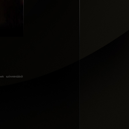
ek színmintából