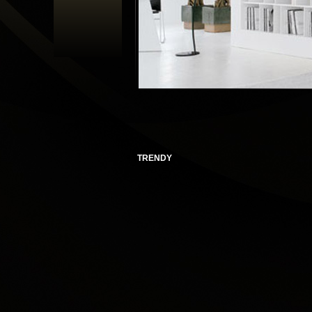
TRENDY