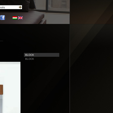
BLOCK
BLOCK