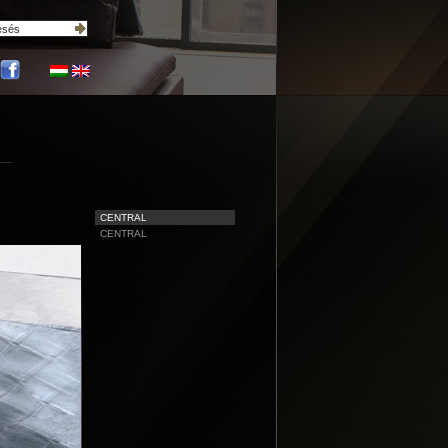
CENTRAL
CENTRAL