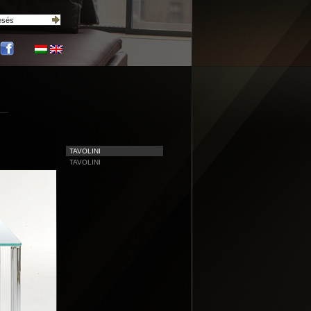
TAVOLINI
TAVOLINI