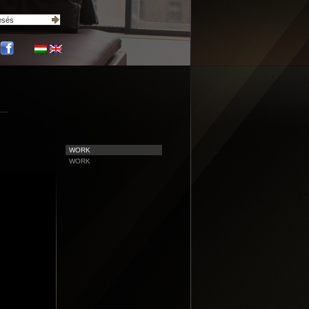
WORK
WORK