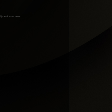
. Quand tout reste