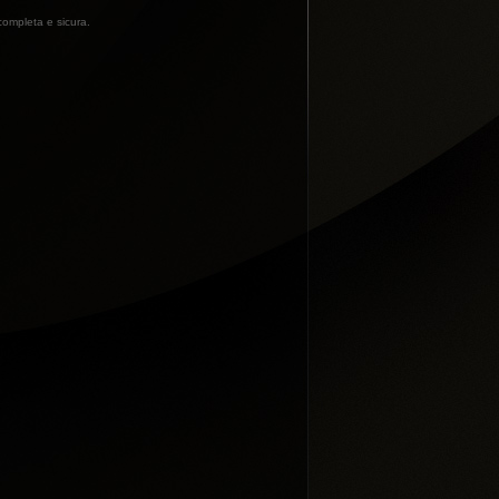
 completa e sicura.