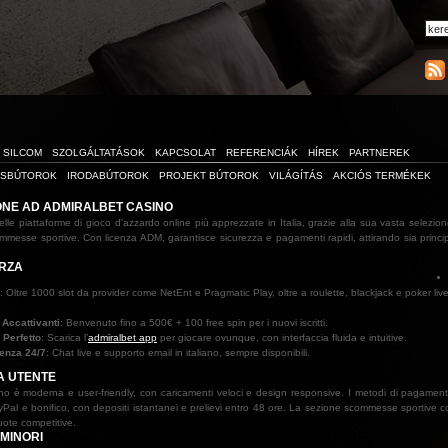
SILCOM
SZOLGÁLTATÁSOK
KAPCSOLAT
REFERENCIÁK
HÍREK
PARTNEREK
ÁSBÚTOROK
IRODABÚTOROK
PROJEKT BÚTOROK
VILÁGÍTÁS
AKCIÓS TERMÉKEK
ONE AD ADMIRALBET CASINO
lle piattaforme di gioco d’azzardo online più apprezzate in Italia, grazie alla sua vasta selezion
commesse sportive. Con licenza ADM, garantisce sicurezza e pagamenti rapidi, attirando sia princip
ORZA
: Oltre 1000 slot da provider come NetEnt e Pragmatic Play, oltre a roulette, blackjack e poker liv
Accattivanti
: Benvenuto fino a 500€ + 100 free spin per i nuovi iscritti.
 Perfetto
: Scarica l’
admiralbet app
per giocare ovunque, con interfaccia fluida e intuitive.
enza 24/7
: Chat live e supporto email in italiano, sempre disponibili.
A UTENTE
no è moderna e user-friendly, con caricamenti veloci e design responsive. I metodi di pagamen
Pal e bonifico, con depositi istantanei e prelievi entro 48 ore. La sezione scommesse sportive co
ote competitive.
MINORI